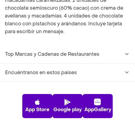
macadamias caramelizadas. 2 unidades de
chocolate semioscuro (60% cacao) con crema de
avellanas y macadamias. 4 unidades de chocolate
blanco con pistachos y arándanos. Incluye tarjeta
para escribir un mensaje.
Top Marcas y Cadenas de Restaurantes
Encuéntranos en estos países
App Store
Google play
AppGallery