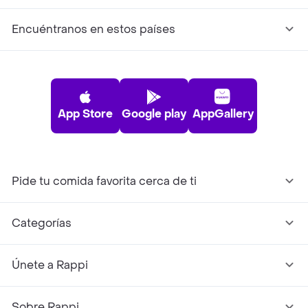
Encuéntranos en estos países
App Store
Google play
AppGallery
Pide tu comida favorita cerca de ti
Categorías
Únete a Rappi
Sobre Rappi