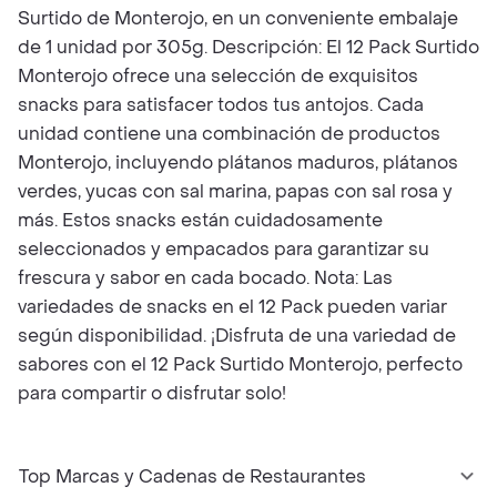
Surtido de Monterojo, en un conveniente embalaje
de 1 unidad por 305g. Descripción: El 12 Pack Surtido
Monterojo ofrece una selección de exquisitos
snacks para satisfacer todos tus antojos. Cada
unidad contiene una combinación de productos
Monterojo, incluyendo plátanos maduros, plátanos
verdes, yucas con sal marina, papas con sal rosa y
más. Estos snacks están cuidadosamente
seleccionados y empacados para garantizar su
frescura y sabor en cada bocado. Nota: Las
variedades de snacks en el 12 Pack pueden variar
según disponibilidad. ¡Disfruta de una variedad de
sabores con el 12 Pack Surtido Monterojo, perfecto
para compartir o disfrutar solo!
Top Marcas y Cadenas de Restaurantes