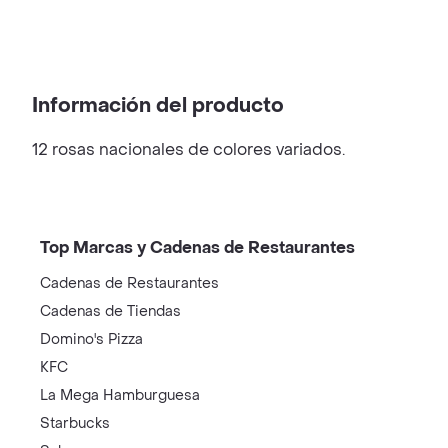
Información del producto
12 rosas nacionales de colores variados.
Top Marcas y Cadenas de Restaurantes
Cadenas de Restaurantes
Cadenas de Tiendas
Domino's Pizza
KFC
La Mega Hamburguesa
Starbucks