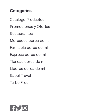
Categorías
Catálogo Productos
Promociones y Ofertas
Restaurantes
Mercados cerca de mi
Farmacia cerca de mi
Express cerca de mi
Tiendas cerca de mi
Licores cerca de mi
Rappi Travel
Turbo Fresh
Facebook
Twitter
Instagram