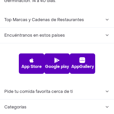
Germinación: 14 a 40 días.
Top Marcas y Cadenas de Restaurantes
Encuéntranos en estos países
App Store
Google play
AppGallery
Pide tu comida favorita cerca de ti
Categorías