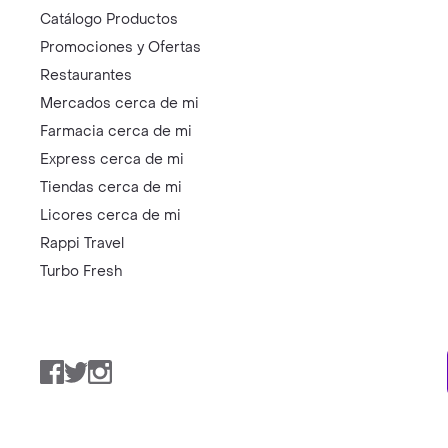
Catálogo Productos
Promociones y Ofertas
Restaurantes
Mercados cerca de mi
Farmacia cerca de mi
Express cerca de mi
Tiendas cerca de mi
Licores cerca de mi
Rappi Travel
Turbo Fresh
Facebook
Twitter
Instagram