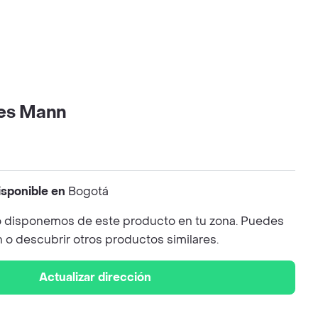
les Mann
isponible en
Bogotá
 disponemos de este producto en tu zona. Puedes
n o descubrir otros productos similares.
Actualizar dirección