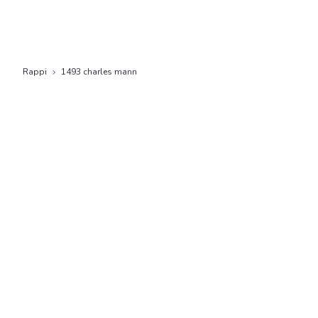
Rappi
1493 charles mann