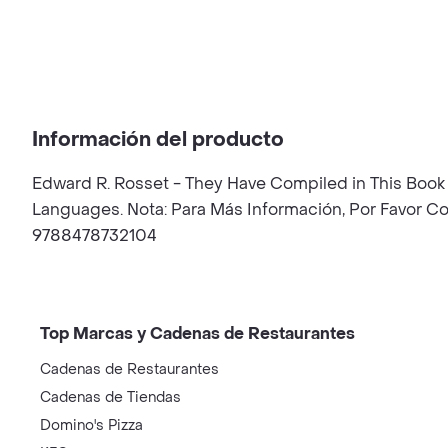
Información del producto
Edward R. Rosset - They Have Compiled in This Book
Languages. Nota: Para Más Información, Por Favor Con
9788478732104
Top Marcas y Cadenas de Restaurantes
Cadenas de Restaurantes
Cadenas de Tiendas
Domino's Pizza