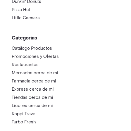
Dunkin' Donuts
Pizza Hut
Little Caesars
Categorías
Catálogo Productos
Promociones y Ofertas
Restaurantes
Mercados cerca de mi
Farmacia cerca de mi
Express cerca de mi
Tiendas cerca de mi
Licores cerca de mi
Rappi Travel
Turbo Fresh