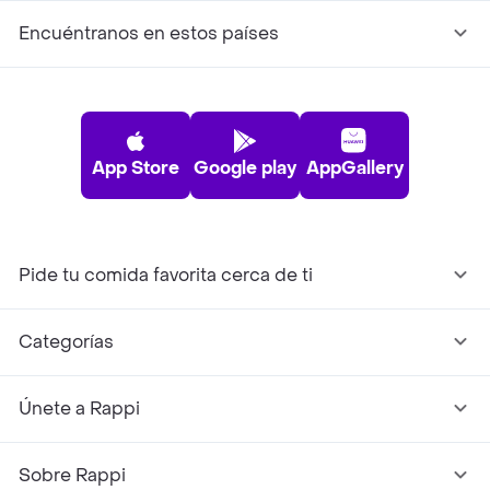
Encuéntranos en estos países
App Store
Google play
AppGallery
Pide tu comida favorita cerca de ti
Categorías
Únete a Rappi
Sobre Rappi