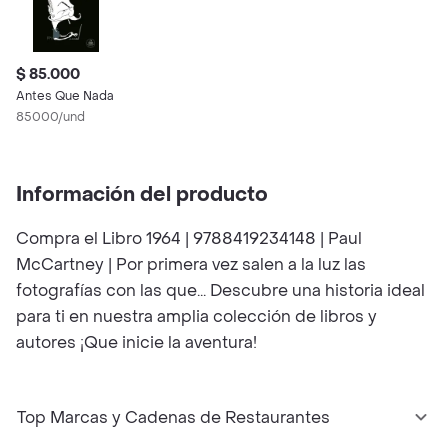
$ 85.000
Antes Que Nada
85000/und
Información del producto
Compra el Libro 1964 | 9788419234148 | Paul
McCartney | Por primera vez salen a la luz las
fotografías con las que... Descubre una historia ideal
para ti en nuestra amplia colección de libros y
autores ¡Que inicie la aventura!
Top Marcas y Cadenas de Restaurantes