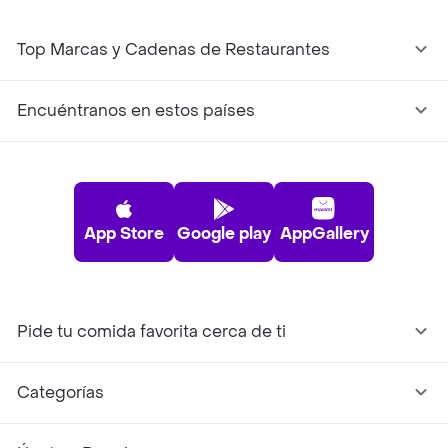
Top Marcas y Cadenas de Restaurantes
Encuéntranos en estos países
App Store
Google play
AppGallery
Pide tu comida favorita cerca de ti
Categorías