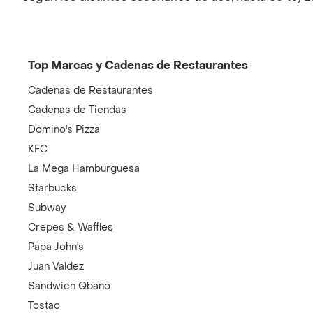
Top Marcas y Cadenas de Restaurantes
Cadenas de Restaurantes
Cadenas de Tiendas
Domino's Pizza
KFC
La Mega Hamburguesa
Starbucks
Subway
Crepes & Waffles
Papa John's
Juan Valdez
Sandwich Qbano
Tostao