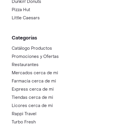
Dunkin' Donuts
Pizza Hut
Little Caesars
Categorías
Catálogo Productos
Promociones y Ofertas
Restaurantes
Mercados cerca de mi
Farmacia cerca de mi
Express cerca de mi
Tiendas cerca de mi
Licores cerca de mi
Rappi Travel
Turbo Fresh