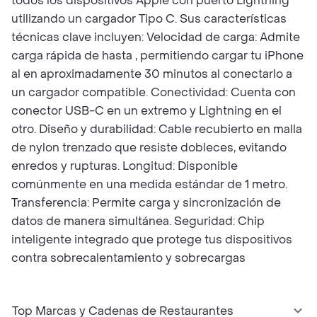
todos los dispositivos Apple con puerto Lightning
utilizando un cargador Tipo C. Sus características
técnicas clave incluyen: Velocidad de carga: Admite
carga rápida de hasta , permitiendo cargar tu iPhone
al en aproximadamente 30 minutos al conectarlo a
un cargador compatible. Conectividad: Cuenta con
conector USB-C en un extremo y Lightning en el
otro. Diseño y durabilidad: Cable recubierto en malla
de nylon trenzado que resiste dobleces, evitando
enredos y rupturas. Longitud: Disponible
comúnmente en una medida estándar de 1 metro.
Transferencia: Permite carga y sincronización de
datos de manera simultánea. Seguridad: Chip
inteligente integrado que protege tus dispositivos
contra sobrecalentamiento y sobrecargas
Top Marcas y Cadenas de Restaurantes