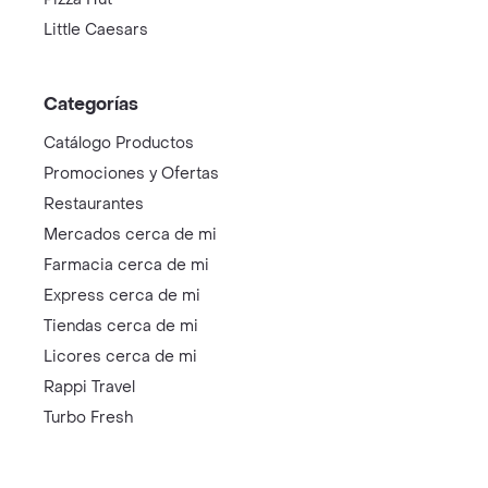
Little Caesars
Categorías
Catálogo Productos
Promociones y Ofertas
Restaurantes
Mercados cerca de mi
Farmacia cerca de mi
Express cerca de mi
Tiendas cerca de mi
Licores cerca de mi
Rappi Travel
Turbo Fresh