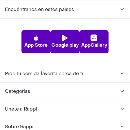
Encuéntranos en estos países
App Store
Google play
AppGallery
Pide tu comida favorita cerca de ti
Categorías
Únete a Rappi
Sobre Rappi