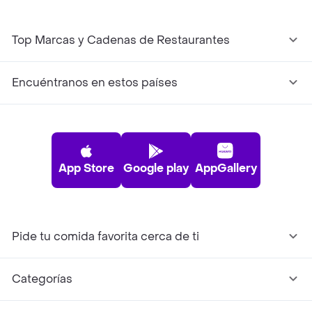
Top Marcas y Cadenas de Restaurantes
Encuéntranos en estos países
App Store
Google play
AppGallery
Pide tu comida favorita cerca de ti
Categorías