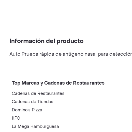
Información del producto
Auto Prueba rápida de antígeno nasal para detecció
Top Marcas y Cadenas de Restaurantes
Cadenas de Restaurantes
Cadenas de Tiendas
Domino's Pizza
KFC
La Mega Hamburguesa