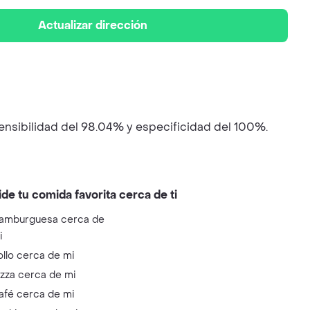
Actualizar dirección
ensibilidad del 98.04% y especificidad del 100%.
ide tu comida favorita cerca de ti
amburguesa cerca de
i
ollo cerca de mi
izza cerca de mi
afé cerca de mi