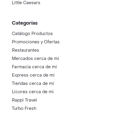
Little Caesars
Categorías
Catálogo Productos
Promociones y Ofertas
Restaurantes
Mercados cerca de mi
Farmacia cerca de mi
Express cerca de mi
Tiendas cerca de mi
Licores cerca de mi
Rappi Travel
Turbo Fresh