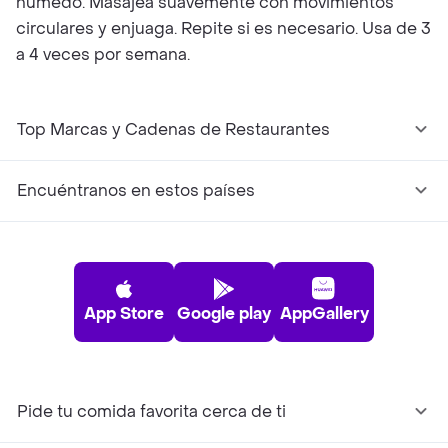
húmedo. Masajea suavemente con movimientos
circulares y enjuaga. Repite si es necesario. Usa de 3
a 4 veces por semana.
Top Marcas y Cadenas de Restaurantes
Encuéntranos en estos países
App Store
Google play
AppGallery
Pide tu comida favorita cerca de ti