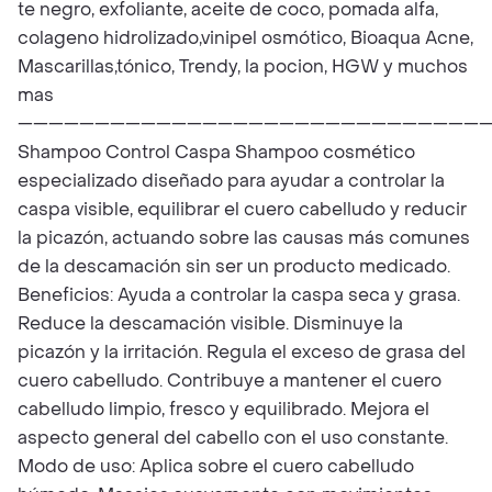
te negro, exfoliante, aceite de coco, pomada alfa,
colageno hidrolizado,vinipel osmótico, Bioaqua Acne,
Mascarillas,tónico, Trendy, la pocion, HGW y muchos
mas
——————————————————————————————
Shampoo Control Caspa Shampoo cosmético
especializado diseñado para ayudar a controlar la
caspa visible, equilibrar el cuero cabelludo y reducir
la picazón, actuando sobre las causas más comunes
de la descamación sin ser un producto medicado.
Beneficios: Ayuda a controlar la caspa seca y grasa.
Reduce la descamación visible. Disminuye la
picazón y la irritación. Regula el exceso de grasa del
cuero cabelludo. Contribuye a mantener el cuero
cabelludo limpio, fresco y equilibrado. Mejora el
aspecto general del cabello con el uso constante.
Modo de uso: Aplica sobre el cuero cabelludo