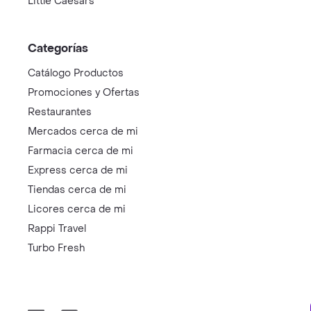
Little Caesars
Categorías
Catálogo Productos
Promociones y Ofertas
Restaurantes
Mercados cerca de mi
Farmacia cerca de mi
Express cerca de mi
Tiendas cerca de mi
Licores cerca de mi
Rappi Travel
Turbo Fresh