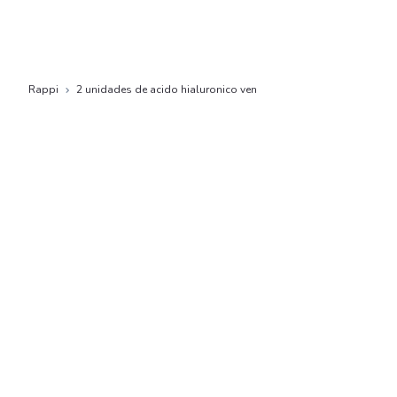
Rappi
2 unidades de acido hialuronico ven