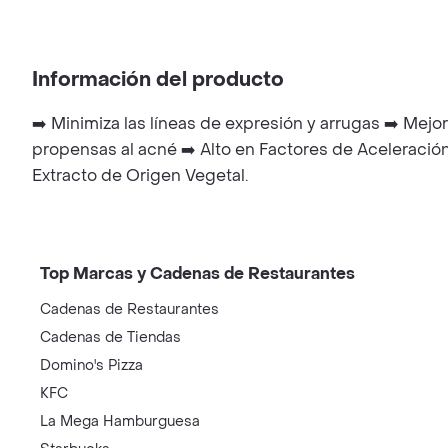
Información del producto
➡️ Minimiza las líneas de expresión y arrugas ➡️ Mejor
propensas al acné ➡️ Alto en Factores de Aceleración 
Extracto de Origen Vegetal.
Top Marcas y Cadenas de Restaurantes
Cadenas de Restaurantes
Cadenas de Tiendas
Domino's Pizza
KFC
La Mega Hamburguesa