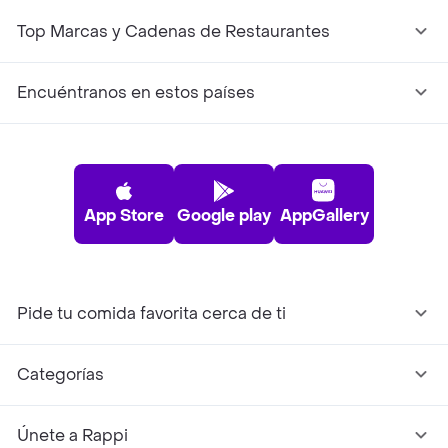
Top Marcas y Cadenas de Restaurantes
Encuéntranos en estos países
App Store
Google play
AppGallery
Pide tu comida favorita cerca de ti
Categorías
Únete a Rappi