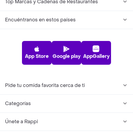
Top Marcas y Cadenas de Restaurantes
Encuéntranos en estos países
App Store
Google play
AppGallery
Pide tu comida favorita cerca de ti
Categorías
Únete a Rappi