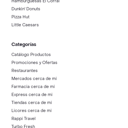
Hamburguesas El Corral
Dunkin' Donuts
Pizza Hut
Little Caesars
Categorías
Catálogo Productos
Promociones y Ofertas
Restaurantes
Mercados cerca de mi
Farmacia cerca de mi
Express cerca de mi
Tiendas cerca de mi
Licores cerca de mi
Rappi Travel
Turbo Fresh