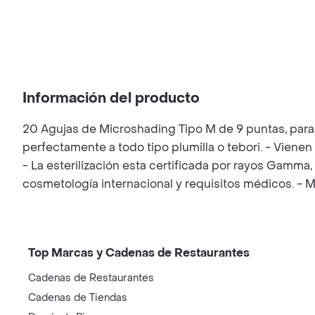
Información del producto
20 Agujas de Microshading Tipo M de 9 puntas, para 
perfectamente a todo tipo plumilla o tebori. - Viene
- La esterilización esta certificada por rayos Gamma,
cosmetología internacional y requisitos médicos. - Ma
Top Marcas y Cadenas de Restaurantes
Cadenas de Restaurantes
Cadenas de Tiendas