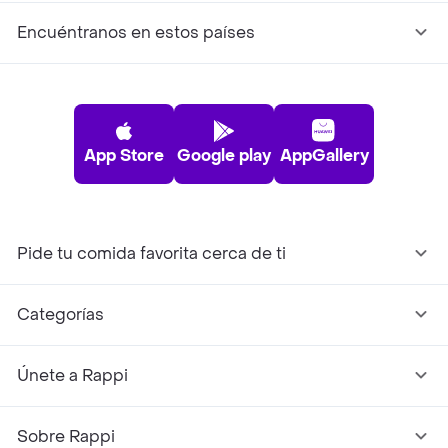
Encuéntranos en estos países
App Store
Google play
AppGallery
Pide tu comida favorita cerca de ti
Categorías
Únete a Rappi
Sobre Rappi