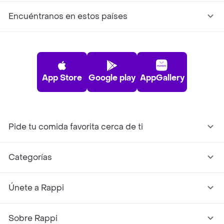
Encuéntranos en estos países
App Store
Google play
AppGallery
Pide tu comida favorita cerca de ti
Categorías
Únete a Rappi
Sobre Rappi