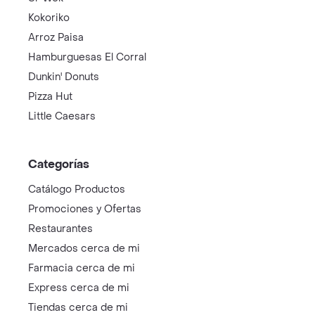
Kokoriko
Arroz Paisa
Hamburguesas El Corral
Dunkin' Donuts
Pizza Hut
Little Caesars
Categorías
Catálogo Productos
Promociones y Ofertas
Restaurantes
Mercados cerca de mi
Farmacia cerca de mi
Express cerca de mi
Tiendas cerca de mi