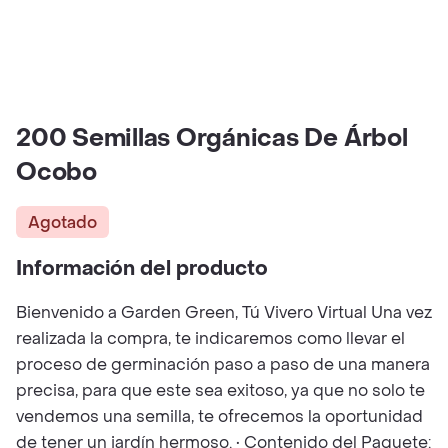
200 Semillas Orgánicas De Árbol
Ocobo
Agotado
Información del producto
Bienvenido a Garden Green, Tú Vivero Virtual Una vez
realizada la compra, te indicaremos como llevar el
proceso de germinación paso a paso de una manera
precisa, para que este sea exitoso, ya que no solo te
vendemos una semilla, te ofrecemos la oportunidad
de tener un jardín hermoso. • Contenido del Paquete: