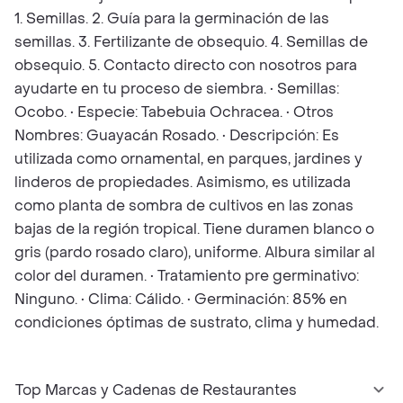
1. Semillas. 2. Guía para la germinación de las
semillas. 3. Fertilizante de obsequio. 4. Semillas de
obsequio. 5. Contacto directo con nosotros para
ayudarte en tu proceso de siembra. • Semillas:
Ocobo. • Especie: Tabebuia Ochracea. • Otros
Nombres: Guayacán Rosado. • Descripción: Es
utilizada como ornamental, en parques, jardines y
linderos de propiedades. Asimismo, es utilizada
como planta de sombra de cultivos en las zonas
bajas de la región tropical. Tiene duramen blanco o
gris (pardo rosado claro), uniforme. Albura similar al
color del duramen. • Tratamiento pre germinativo:
Ninguno. • Clima: Cálido. • Germinación: 85% en
condiciones óptimas de sustrato, clima y humedad.
Top Marcas y Cadenas de Restaurantes