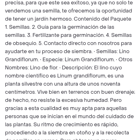
precisa, para que este sea exitoso, ya que no solo te
vendemos una semilla, te ofrecemos la oportunidad
de tener un jardín hermoso. Contenido del Paquete
1. Semillas. 2. Guía para la germinación de las
semillas. 3. Fertilizante para germinación. 4. Semillas
de obsequio. 5. Contacto directo con nosotros para
ayudarte en tu proceso de siembra. • Semillas: Lino
Grandiflorum. • Especie: Linum Grandiflorum. • Otros
Nombres: Lino de flor. • Descripción: El lino cuyo
nombre científico es Linum grandiflorum, es una
planta silvestre con una altura de unos noventa
centímetros. Vive bien en terrenos con buen drenaje;
de hecho, no resiste la excesiva humedad. Pero
gracias a esta cualidad es muy apta para aquellas
personas que se inician en el mundo del cuidado de
las plantas. Su ritmo de crecimiento es rápido,
procediendo a la siembra en otoño y a la recolecta