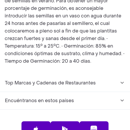
de semillas en verano. Para obtener un mayor
porcentaje de germinación, es aconsejable
introducir las semillas en un vaso con agua durante
24 horas antes de pasarlas al semillero, el cual
colocaremos a pleno sol a fin de que las plantitas
crezcan fuertes y sanas desde el primer día. •
Temperatura: 15° a 25°C. • Germinación: 85% en
condiciones óptimas de sustrato, clima y humedad. •
Tiempo de Germinación: 20 a 40 días.
Top Marcas y Cadenas de Restaurantes
Encuéntranos en estos países