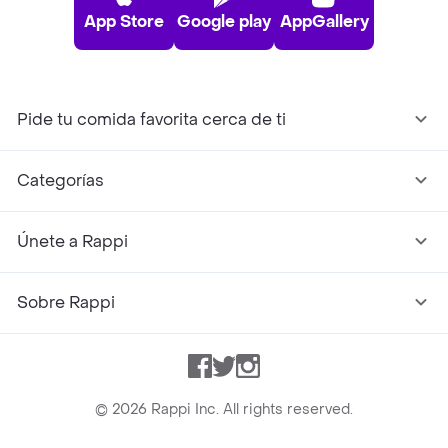
App Store
Google play
AppGallery
Pide tu comida favorita cerca de ti
Categorías
Únete a Rappi
Sobre Rappi
Facebook
Twitter
Instagram
©
2026
Rappi Inc. All rights reserved.