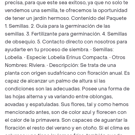
precisa, para que este sea exitoso, ya que no solo te
vendemos una semilla, te ofrecemos la oportunidad
de tener un jardín hermoso. Contenido del Paquete
1. Semillas. 2. Guía para la germinación de las
semillas. 3. Fertilizante para germinación. 4. Semillas
de obsequio. 5. Contacto directo con nosotros para
ayudarte en tu proceso de siembra. • Semillas:
Lobelia. • Especie: Lobelia Erinus Compacta. • Otros
Nombres: Riviera. • Descripción: Se trata de una
planta con origen sudafricano con floración anual. Es
capaz de alcanzar un palmo de altura si las
condiciones son las adecuadas. Posee una forma de
las hojas alterna y va variando entre oblongas,
aovadas y espatuladas. Sus flores, tal y como hemos
mencionado antes, son de color azul y florecen con
el calor de la primavera. Son capaces de aguantar la
floración el resto del verano y en otoño. Si el clima es