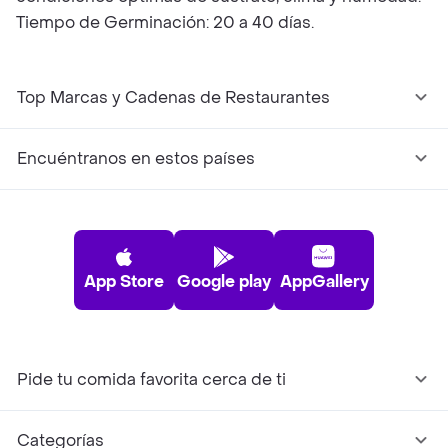
Tiempo de Germinación: 20 a 40 días.
Top Marcas y Cadenas de Restaurantes
Encuéntranos en estos países
App Store
Google play
AppGallery
Pide tu comida favorita cerca de ti
Categorías