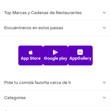
Top Marcas y Cadenas de Restaurantes
Encuéntranos en estos países
App Store
Google play
AppGallery
Pide tu comida favorita cerca de ti
Categorías