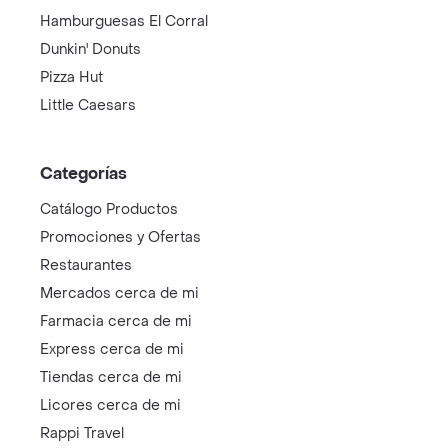
Hamburguesas El Corral
Dunkin' Donuts
Pizza Hut
Little Caesars
Categorías
Catálogo Productos
Promociones y Ofertas
Restaurantes
Mercados cerca de mi
Farmacia cerca de mi
Express cerca de mi
Tiendas cerca de mi
Licores cerca de mi
Rappi Travel