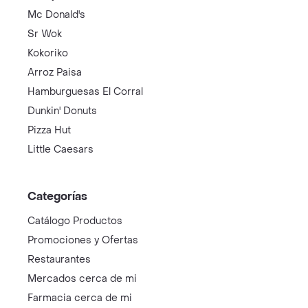
Mc Donald's
Sr Wok
Kokoriko
Arroz Paisa
Hamburguesas El Corral
Dunkin' Donuts
Pizza Hut
Little Caesars
Categorías
Catálogo Productos
Promociones y Ofertas
Restaurantes
Mercados cerca de mi
Farmacia cerca de mi