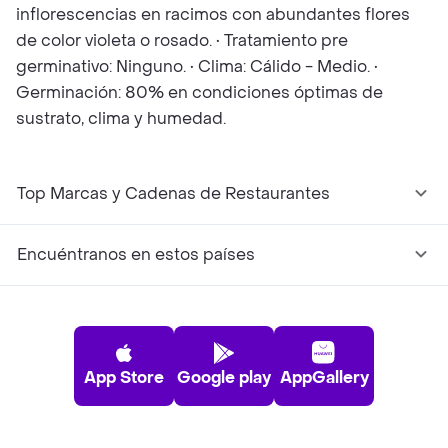
inflorescencias en racimos con abundantes flores
de color violeta o rosado. • Tratamiento pre
germinativo: Ninguno. • Clima: Cálido - Medio. •
Germinación: 80% en condiciones óptimas de
sustrato, clima y humedad.
Top Marcas y Cadenas de Restaurantes
Encuéntranos en estos países
App Store
Google play
AppGallery