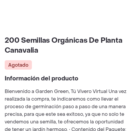
200 Semillas Orgánicas De Planta
Canavalia
Agotado
Información del producto
Bienvenido a Garden Green, Tú Vivero Virtual Una vez
realizada la compra, te indicaremos como llevar el
proceso de germinación paso a paso de una manera
precisa, para que este sea exitoso, ya que no solo te
vendemos una semilla, te ofrecemos la oportunidad
de tener un jardín hermoso. • Contenido del Paquete: