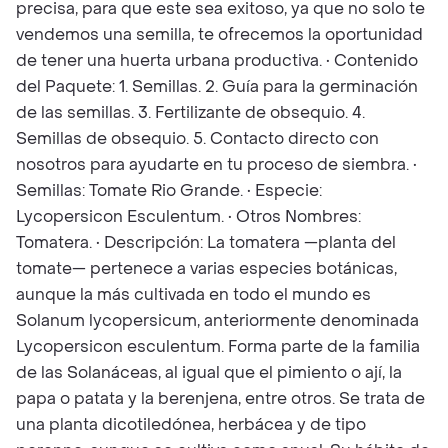
precisa, para que este sea exitoso, ya que no solo te
vendemos una semilla, te ofrecemos la oportunidad
de tener una huerta urbana productiva. • Contenido
del Paquete: 1. Semillas. 2. Guía para la germinación
de las semillas. 3. Fertilizante de obsequio. 4.
Semillas de obsequio. 5. Contacto directo con
nosotros para ayudarte en tu proceso de siembra. •
Semillas: Tomate Rio Grande. • Especie:
Lycopersicon Esculentum. • Otros Nombres:
Tomatera. • Descripción: La tomatera —planta del
tomate— pertenece a varias especies botánicas,
aunque la más cultivada en todo el mundo es
Solanum lycopersicum, anteriormente denominada
Lycopersicon esculentum. Forma parte de la familia
de las Solanáceas, al igual que el pimiento o ají, la
papa o patata y la berenjena, entre otros. Se trata de
una planta dicotiledónea, herbácea y de tipo