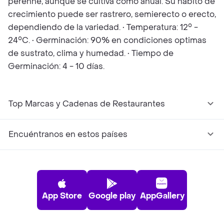
perenne, aunque se cultiva como anual. Su hábito de
crecimiento puede ser rastrero, semierecto o erecto,
dependiendo de la variedad. • Temperatura: 12° -
24°C. • Germinación: 90% en condiciones optimas
de sustrato, clima y humedad. • Tiempo de
Germinación: 4 - 10 días.
Top Marcas y Cadenas de Restaurantes
Encuéntranos en estos países
App Store
Google play
AppGallery