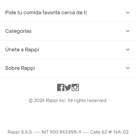
Pide tu comida favorita cerca de ti
Categorías
Únete a Rappi
Sobre Rappi
Facebook
Twitter
Instagram
©
2026
Rappi Inc. All rights reserved.
Rappi S.A.S. --- NIT 900.843.898-9 --- Calle 63 # 16A-02