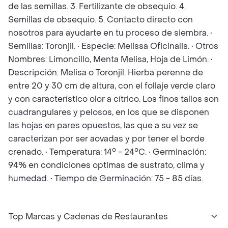
de las semillas. 3. Fertilizante de obsequio. 4.
Semillas de obsequio. 5. Contacto directo con
nosotros para ayudarte en tu proceso de siembra. •
Semillas: Toronjil. • Especie: Melissa Oficinalis. • Otros
Nombres: Limoncillo, Menta Melisa, Hoja de Limón. •
Descripción: Melisa o Toronjil. Hierba perenne de
entre 20 y 30 cm de altura, con el follaje verde claro
y con característico olor a cítrico. Los finos tallos son
cuadrangulares y pelosos, en los que se disponen
las hojas en pares opuestos, las que a su vez se
caracterizan por ser aovadas y por tener el borde
crenado. • Temperatura: 14° - 24°C. • Germinación:
94% en condiciones optimas de sustrato, clima y
humedad. • Tiempo de Germinación: 75 - 85 días.
Top Marcas y Cadenas de Restaurantes