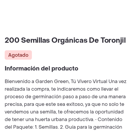
200 Semillas Orgánicas De Toronjil
Agotado
Información del producto
Bienvenido a Garden Green, Tú Vivero Virtual Una vez
realizada la compra, te indicaremos como llevar el
proceso de germinación paso a paso de una manera
precisa, para que este sea exitoso, ya que no solo te
vendemos una semilla, te ofrecemos la oportunidad
de tener una huerta urbana productiva. • Contenido
del Paquete: 1. Semillas. 2. Guía para la germinación