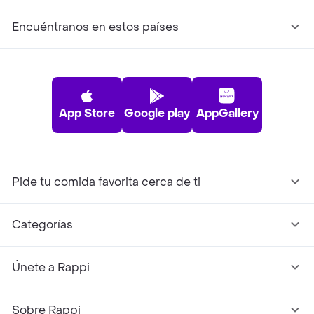
Encuéntranos en estos países
App Store
Google play
AppGallery
Pide tu comida favorita cerca de ti
Categorías
Únete a Rappi
Sobre Rappi