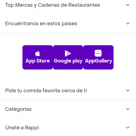
Top Marcas y Cadenas de Restaurantes
Encuéntranos en estos países
App Store
Google play
AppGallery
Pide tu comida favorita cerca de ti
Categorías
Únete a Rappi