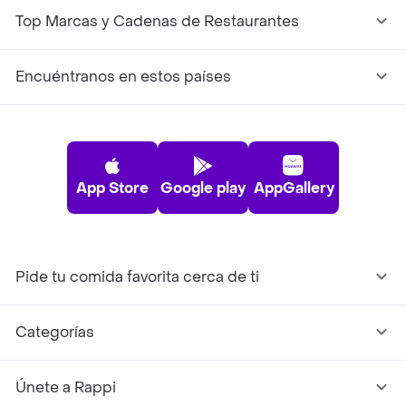
Top Marcas y Cadenas de Restaurantes
Encuéntranos en estos países
App Store
Google play
AppGallery
Pide tu comida favorita cerca de ti
Categorías
Únete a Rappi