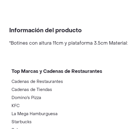
Información del producto
"Botines con altura 11cm y plataforma 3.5cm Material: 
Top Marcas y Cadenas de Restaurantes
Cadenas de Restaurantes
Cadenas de Tiendas
Domino's Pizza
KFC
La Mega Hamburguesa
Starbucks