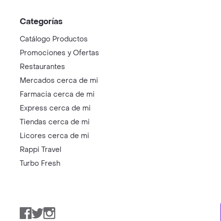
Categorías
Catálogo Productos
Promociones y Ofertas
Restaurantes
Mercados cerca de mi
Farmacia cerca de mi
Express cerca de mi
Tiendas cerca de mi
Licores cerca de mi
Rappi Travel
Turbo Fresh
Facebook
Twitter
Instagram