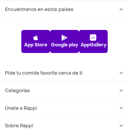
Encuéntranos en estos países
App Store
Google play
AppGallery
Pide tu comida favorita cerca de ti
Categorías
Únete a Rappi
Sobre Rappi