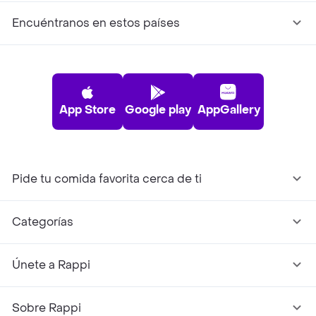
Encuéntranos en estos países
App Store
Google play
AppGallery
Pide tu comida favorita cerca de ti
Categorías
Únete a Rappi
Sobre Rappi