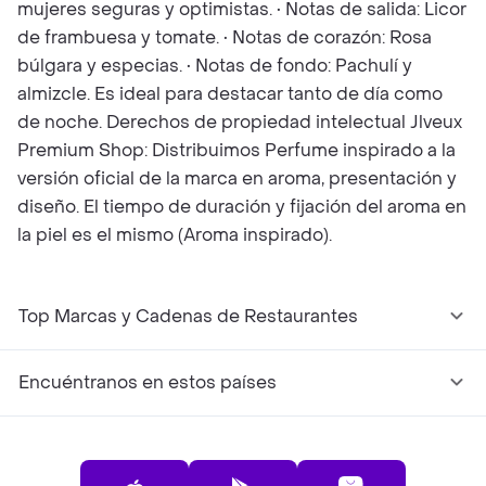
mujeres seguras y optimistas. • Notas de salida: Licor
de frambuesa y tomate. • Notas de corazón: Rosa
búlgara y especias. • Notas de fondo: Pachulí y
almizcle. Es ideal para destacar tanto de día como
de noche. Derechos de propiedad intelectual Jlveux
Premium Shop: Distribuimos Perfume inspirado a la
versión oficial de la marca en aroma, presentación y
diseño. El tiempo de duración y fijación del aroma en
la piel es el mismo (Aroma inspirado).
Top Marcas y Cadenas de Restaurantes
Encuéntranos en estos países