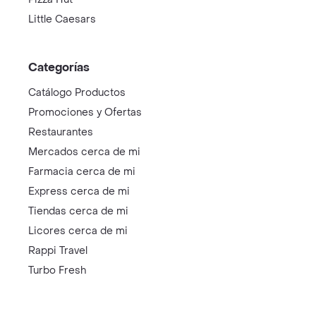
Little Caesars
Categorías
Catálogo Productos
Promociones y Ofertas
Restaurantes
Mercados cerca de mi
Farmacia cerca de mi
Express cerca de mi
Tiendas cerca de mi
Licores cerca de mi
Rappi Travel
Turbo Fresh