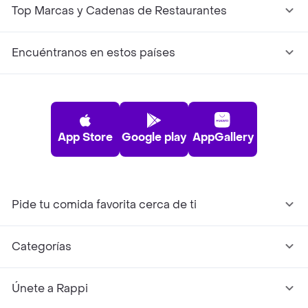
Top Marcas y Cadenas de Restaurantes
Encuéntranos en estos países
App Store
Google play
AppGallery
Pide tu comida favorita cerca de ti
Categorías
Únete a Rappi