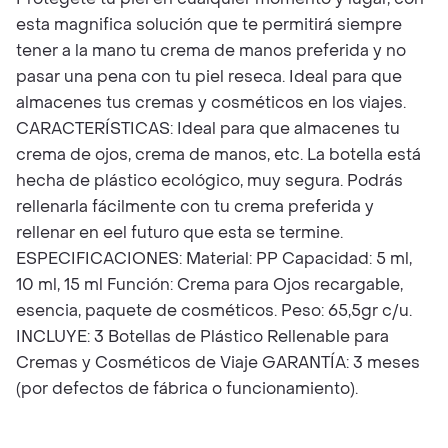
esta magnifica solución que te permitirá siempre
tener a la mano tu crema de manos preferida y no
pasar una pena con tu piel reseca. Ideal para que
almacenes tus cremas y cosméticos en los viajes.
CARACTERÍSTICAS: Ideal para que almacenes tu
crema de ojos, crema de manos, etc. La botella está
hecha de plástico ecológico, muy segura. Podrás
rellenarla fácilmente con tu crema preferida y
rellenar en eel futuro que esta se termine.
ESPECIFICACIONES: Material: PP Capacidad: 5 ml,
10 ml, 15 ml Función: Crema para Ojos recargable,
esencia, paquete de cosméticos. Peso: 65,5gr c/u.
INCLUYE: 3 Botellas de Plástico Rellenable para
Cremas y Cosméticos de Viaje GARANTÍA: 3 meses
(por defectos de fábrica o funcionamiento).