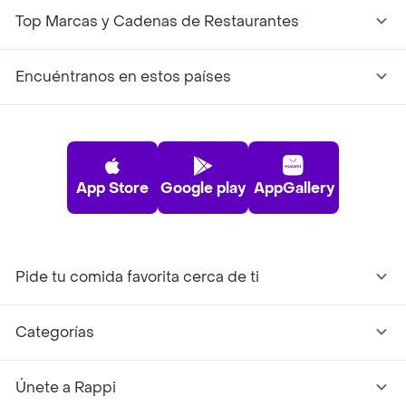
Top Marcas y Cadenas de Restaurantes
Encuéntranos en estos países
App Store
Google play
AppGallery
Pide tu comida favorita cerca de ti
Categorías
Únete a Rappi