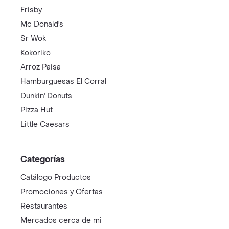
Frisby
Mc Donald's
Sr Wok
Kokoriko
Arroz Paisa
Hamburguesas El Corral
Dunkin' Donuts
Pizza Hut
Little Caesars
Categorías
Catálogo Productos
Promociones y Ofertas
Restaurantes
Mercados cerca de mi