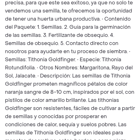
precisa, para que este sea exitoso, ya que no solo te
vendemos una semilla, te ofrecemos la oportunidad
de tener una huerta urbana productiva. • Contenido
del Paquete: 1. Semillas. 2. Guía para la germinación
de las semillas. 3. Fertilizante de obsequio. 4.
Semillas de obsequio. 5. Contacto directo con
nosotros para ayudarte en tu proceso de siembra. •
Semillas: Tithonia Goldfinger. • Especie: Tithonia
Rotundifolia. • Otros Nombres: Margaritona, Rayo del
Sol, Jalacate. • Descripción: Las semillas de Tithonia
Goldfinger prometen magníficos pétalos de color
naranja sangre de 8-10 cm, inspirados por el sol, con
pistilos de color amarillo brillante. Las tithonias
Goldfinger son resistentes, fáciles de cultivar a partir
de semillas y conocidas por prosperar en
condiciones de calor, sequía y suelos pobres. Las
semillas de Tithonia Goldfinger son ideales para