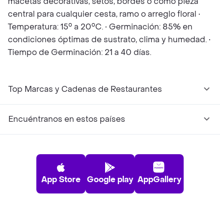
macetas decorativas, setos, bordes o como pieza
central para cualquier cesta, ramo o arreglo floral •
Temperatura: 15° a 20°C. • Germinación: 85% en
condiciones óptimas de sustrato, clima y humedad. •
Tiempo de Germinación: 21 a 40 días.
Top Marcas y Cadenas de Restaurantes
Encuéntranos en estos países
App Store
Google play
AppGallery