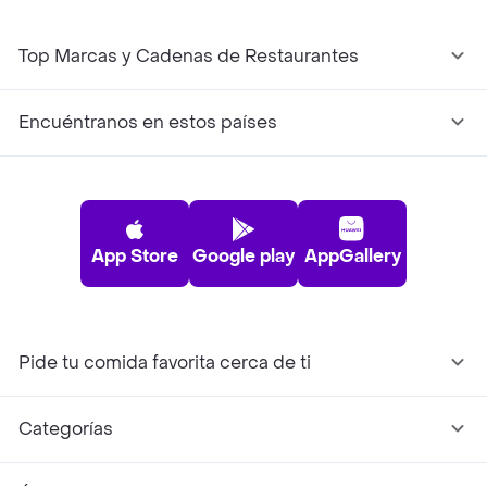
Top Marcas y Cadenas de Restaurantes
Encuéntranos en estos países
App Store
Google play
AppGallery
Pide tu comida favorita cerca de ti
Categorías