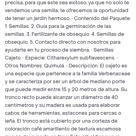
precisa, para que este sea exitoso, ya que no solo te
vendemos una semilla, te ofrecemos la oportunidad
de tener un jardín hermoso. • Contenido del Paquete:
1. Semillas. 2. Guía para la germinación de las
semillas. 3. Fertilizante de obsequio. 4. Semillas de
obsequio. 5. Contacto directo con nosotros para
ayudarte en tu proceso de siembra. • Semillas:
Cajeto. • Especie: Citharexylum subflavescens. •
Otros Nombres: Quimulá. • Descripción: El cajeto es
una especie que pertenece a la familia Verbenaceae
y se caracteriza por ser un árbol de mediano porte
que puede medir entre 15 y 20 metros de altura. Su
tronco recto puede alcanzar un diámetro de 40
centímetros y su madera es usada para elaborar
cabos de herramientas, estacones para cercas o
leña. El tronco está cubierto por una corteza de
coloración café amarillento de textura escamosa