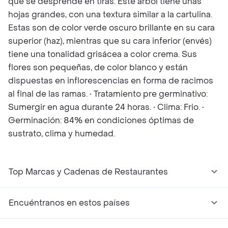
que se desprende en tiras. Este árbol tiene unas
hojas grandes, con una textura similar a la cartulina.
Estas son de color verde oscuro brillante en su cara
superior (haz), mientras que su cara inferior (envés)
tiene una tonalidad grisácea a color crema. Sus
flores son pequeñas, de color blanco y están
dispuestas en inflorescencias en forma de racimos
al final de las ramas. • Tratamiento pre germinativo:
Sumergir en agua durante 24 horas. • Clima: Frio. •
Germinación: 84% en condiciones óptimas de
sustrato, clima y humedad.
Top Marcas y Cadenas de Restaurantes
Encuéntranos en estos países