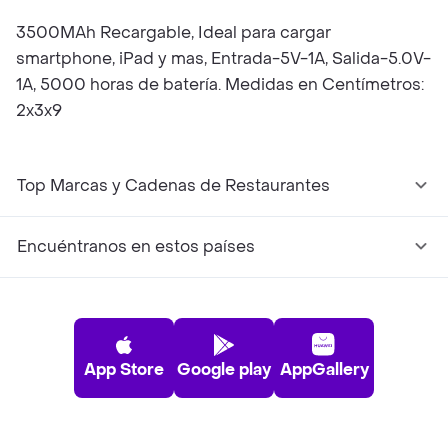
3500MAh Recargable, Ideal para cargar
smartphone, iPad y mas, Entrada-5V-1A, Salida-5.0V-
1A, 5000 horas de batería. Medidas en Centímetros:
2x3x9
Top Marcas y Cadenas de Restaurantes
Encuéntranos en estos países
App Store
Google play
AppGallery