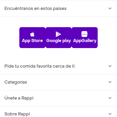
Encuéntranos en estos países
App Store
Google play
AppGallery
Pide tu comida favorita cerca de ti
Categorías
Únete a Rappi
Sobre Rappi