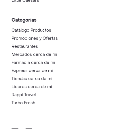
Little Caesars
Categorías
Catálogo Productos
Promociones y Ofertas
Restaurantes
Mercados cerca de mi
Farmacia cerca de mi
Express cerca de mi
Tiendas cerca de mi
Licores cerca de mi
Rappi Travel
Turbo Fresh