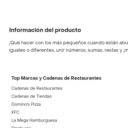
Información del producto
¡Qué hacer con los más pequeños cuando están aburrid
iguales o diferentes, unir números, sumas, restas y 
Top Marcas y Cadenas de Restaurantes
Cadenas de Restaurantes
Cadenas de Tiendas
Domino's Pizza
KFC
La Mega Hamburguesa