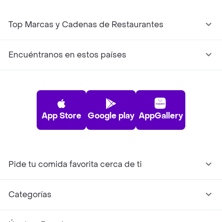
Top Marcas y Cadenas de Restaurantes
Encuéntranos en estos países
App Store
Google play
AppGallery
Pide tu comida favorita cerca de ti
Categorías