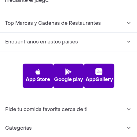
mediante el juego.
Top Marcas y Cadenas de Restaurantes
Encuéntranos en estos países
App Store
Google play
AppGallery
Pide tu comida favorita cerca de ti
Categorías